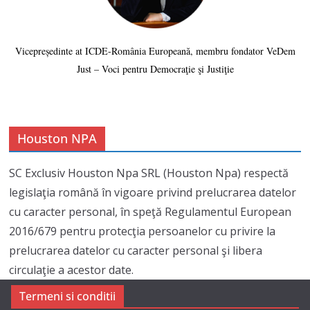
Vicepreședinte at ICDE-România Europeană, membru fondator VeDem
Just – Voci pentru Democraţie şi Justiţie
Houston NPA
SC Exclusiv Houston Npa SRL (Houston Npa) respectă
legislaţia română în vigoare privind prelucrarea datelor
cu caracter personal, în speţă Regulamentul European
2016/679 pentru protecţia persoanelor cu privire la
prelucrarea datelor cu caracter personal şi libera
circulaţie a acestor date.
Termeni si conditii