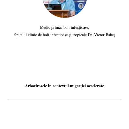
Medic primar boli infecțioase,
Spitalul clinic de boli infecțioase și tropicale Dr. Victor Babeș
Arbovirozele în contextul migrației accelerate