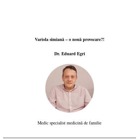
Variola simiană – o nouă provocare?!
Dr. Eduard Egri
Medic specialist medicină de familie