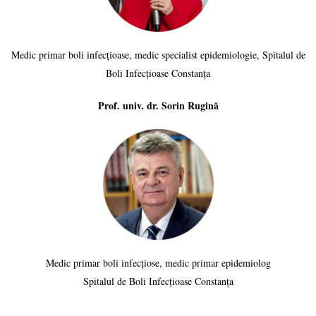
Medic primar boli infecțioase, medic specialist epidemiologie, Spitalul de
Boli Infecțioase Constanța
Prof. univ. dr. Sorin Rugină
Medic primar boli infecțiose, medic primar epidemiolog
Spitalul de Boli Infecțioase Constanța