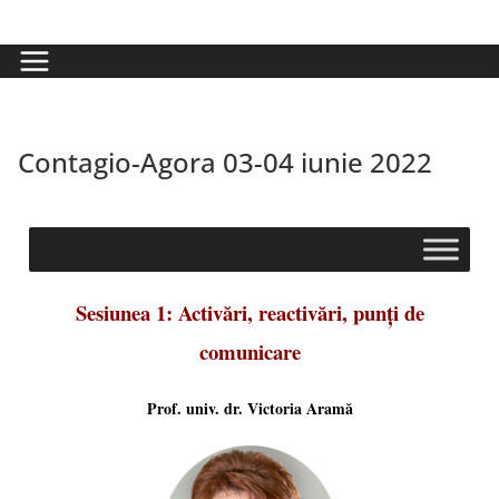
Contagio-Agora 03-04 iunie 2022
Sesiunea 1: Activări, reactivări, punți de
comunicare
Prof. univ. dr. Victoria Aramă