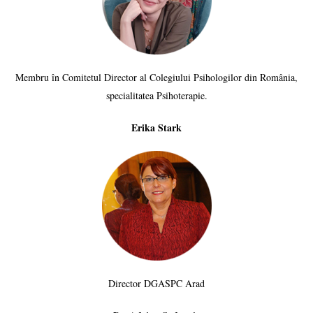
Membru în Comitetul Director al Colegiului Psihologilor din România,
specialitatea Psihoterapie.
Erika Stark
Director DGASPC Arad