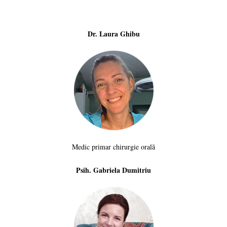
Dr. Laura Ghibu
Medic primar chirurgie orală
Psih. Gabriela Dumitriu