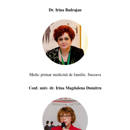
Dr. Irina Badrajan
Medic primar medicină de familie, Suceava
Conf. univ. dr. Irina Magdalena Dumitru