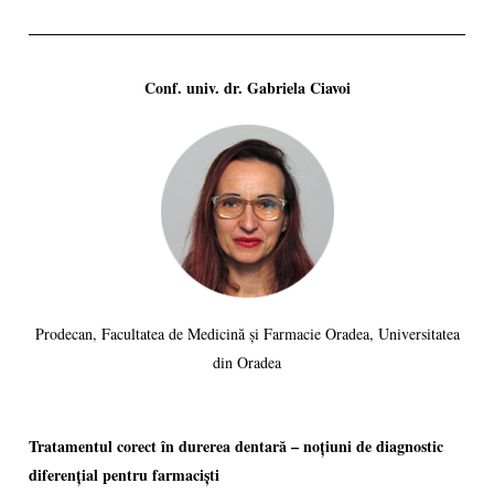
Conf. univ. dr. Gabriela Ciavoi
Prodecan, Facultatea de Medicină și Farmacie Oradea, Universitatea
din Oradea
Tratamentul corect în durerea dentară – noțiuni de diagnostic
diferențial pentru farmaciști