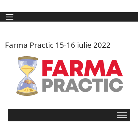
Farma Practic 15-16 iulie 2022