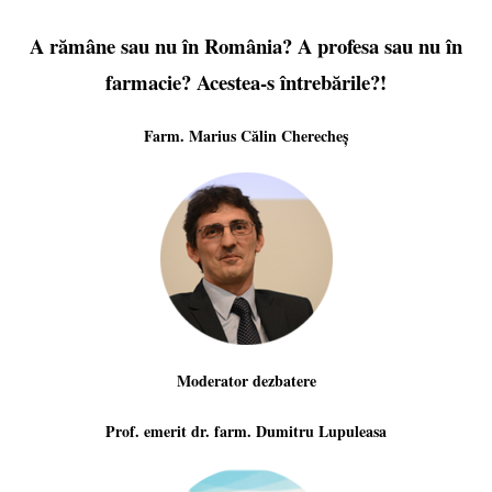
A rămâne sau nu în România? A profesa sau nu în
farmacie? Acestea-s întrebările?!
Farm. Marius Călin Cherecheș
Moderator dezbatere
Prof. emerit dr. farm. Dumitru Lupuleasa