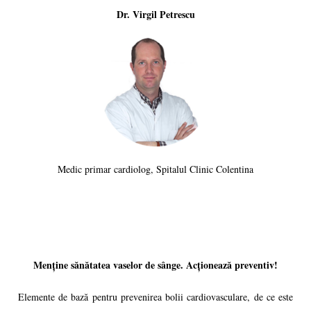
Dr. Virgil Petrescu
Medic primar cardiolog, Spitalul Clinic Colentina
Menține sănătatea vaselor de sânge. Acționează preventiv!
Elemente de bază pentru prevenirea bolii cardiovasculare, de ce este