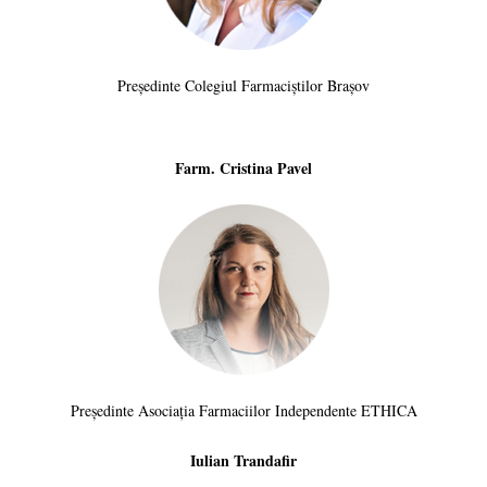
Președinte Colegiul Farmaciștilor Brașov
Farm. Cristina Pavel
Președinte Asociația Farmaciilor Independente ETHICA
Iulian Trandafir