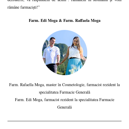
rămâne farmaciști!”
Farm. Edi Moga & Farm. Raffaela Moga
Farm. Rafaella Moga, master în Cosmetologie, farmacist rezident la
specialitatea Farmacie Generală
Farm. Edi Moga, farmacist rezident la specialitatea Farmacie
Generală