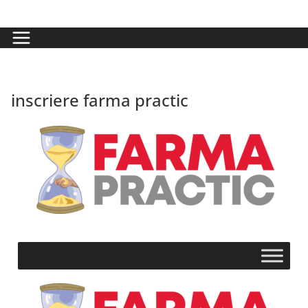
inscriere farma practic