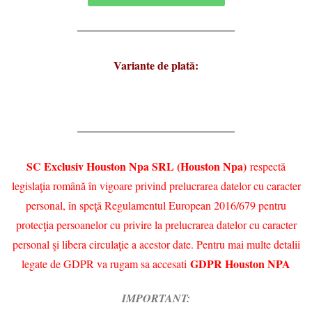
Variante de plată:
SC Exclusiv Houston Npa SRL (Houston Npa)
respectă
legislaţia română în vigoare privind prelucrarea datelor cu caracter
personal, în speţă Regulamentul European 2016/679 pentru
protecţia persoanelor cu privire la prelucrarea datelor cu caracter
personal şi libera circulaţie a acestor date. Pentru mai multe detalii
GDPR Houston NPA
legate de GDPR va rugam sa accesati
IMPORTANT: