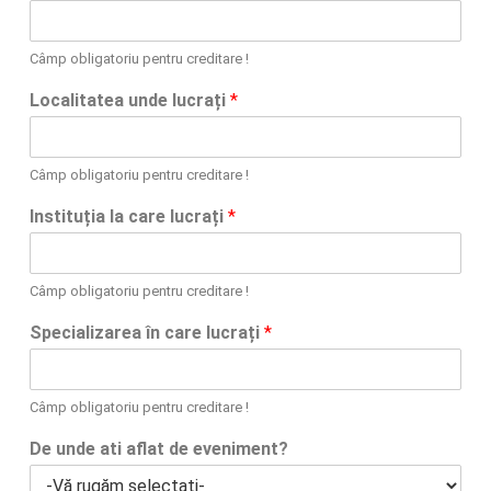
Câmp obligatoriu pentru creditare !
Localitatea unde lucrați
*
Câmp obligatoriu pentru creditare !
Instituția la care lucrați
*
Câmp obligatoriu pentru creditare !
Specializarea în care lucrați
*
Câmp obligatoriu pentru creditare !
De unde ati aflat de eveniment?