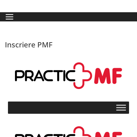
Inscriere PMF