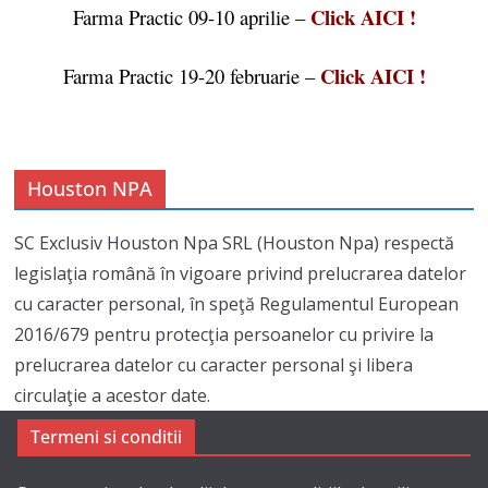
Click AICI !
Farma Practic 09-10 aprilie –
Click AICI !
Farma Practic 19-20 februarie –
Houston NPA
SC Exclusiv Houston Npa SRL (Houston Npa) respectă
legislaţia română în vigoare privind prelucrarea datelor
cu caracter personal, în speţă Regulamentul European
2016/679 pentru protecţia persoanelor cu privire la
prelucrarea datelor cu caracter personal şi libera
circulaţie a acestor date.
Termeni si conditii