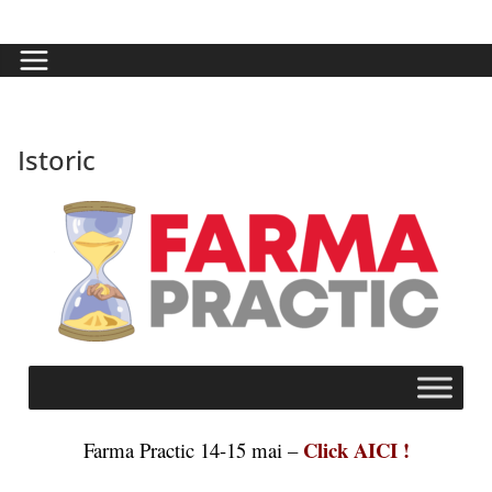
Istoric
Click AICI !
Farma Practic 14-15 mai –