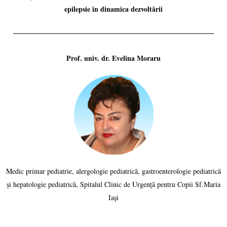
epilepsie în dinamica dezvoltării
Prof. univ. dr. Evelina Moraru
Medic primar pediatrie, alergologie pediatrică, gastroenterologie pediatrică
și hepatologie pediatrică, Spitalul Clinic de Urgență pentru Copii Sf.Maria
Iași