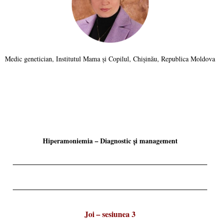
Medic genetician, Institutul Mama și Copilul, Chișinău, Republica Moldova
Hiperamoniemia – Diagnostic și management
Joi – sesiunea 3