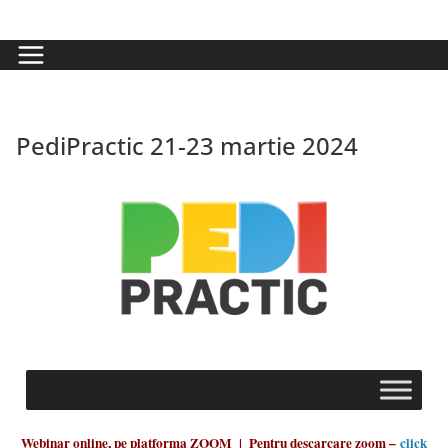
PediPractic 21-23 martie 2024
Webinar online, pe platforma ZOOM | Pentru descarcare zoom –
click