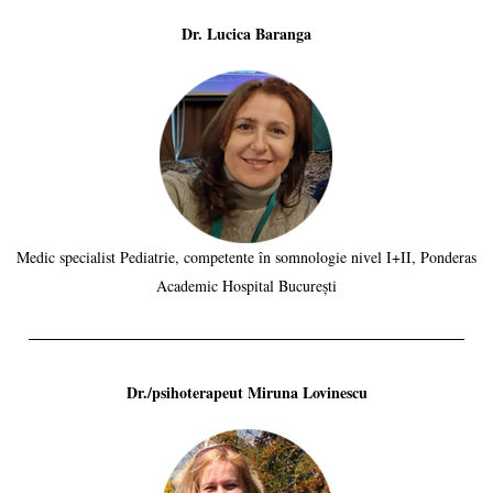
Dr. Lucica Baranga
Medic specialist Pediatrie, competente în somnologie nivel I+II, Ponderas
Academic Hospital București
Dr./psihoterapeut Miruna Lovinescu