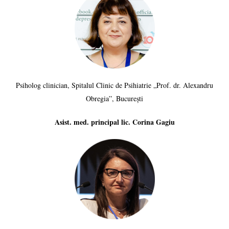
Psiholog clinician, Spitalul Clinic de Psihiatrie „Prof. dr. Alexandru
Obregia”, București
Asist. med. principal lic. Corina Gagiu