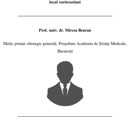
locul vortioxetinei
Prof. univ. dr. Mircea Beuran
Medic primar chirurgie generală, Președinte Academia de Științe Medicale,
București