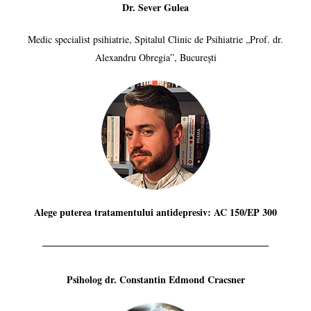
Dr. Sever Gulea
Medic specialist psihiatrie, Spitalul Clinic de Psihiatrie „Prof. dr.
Alexandru Obregia”, București
Alege puterea tratamentului antidepresiv: AC 150/EP 300
Psiholog dr. Constantin Edmond Cracsner