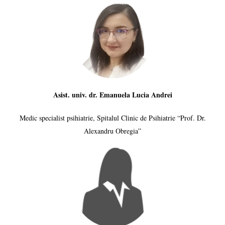
Asist. univ. dr. Emanuela Lucia Andrei
Medic specialist psihiatrie, Spitalul Clinic de Psihiatrie “Prof. Dr.
Alexandru Obregia”