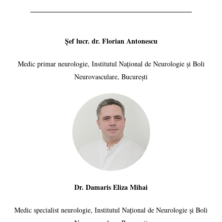
Șef lucr. dr. Florian Antonescu
Medic primar neurologie, Institutul Național de Neurologie și Boli
Neurovasculare, București
Dr. Damaris Eliza Mihai
Medic specialist neurologie, Institutul Național de Neurologie și Boli