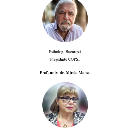
Psiholog, București
Președinte COPSI
Prof. univ. dr. Mirela Manea