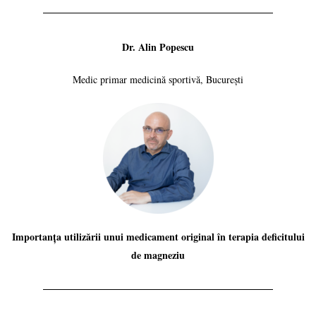
Dr. Alin Popescu
Medic primar medicină sportivă, București
Importanța utilizării unui medicament original în terapia deficitului
de magneziu