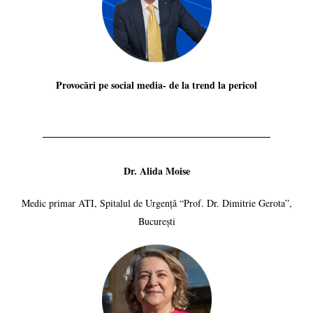
Provocări pe social media- de la trend la pericol
Dr. Alida Moise
Medic primar ATI, Spitalul de Urgență “Prof. Dr. Dimitrie Gerota”,
București