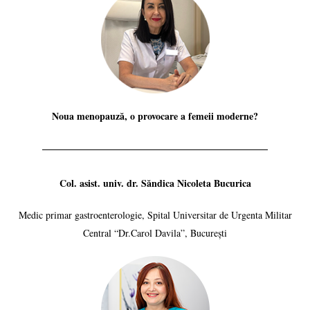
Noua menopauză, o provocare a femeii moderne?
Col. asist. univ. dr. Săndica Nicoleta Bucurica
Medic primar gastroenterologie, Spital Universitar de Urgenta Militar
Central “Dr.Carol Davila”, București