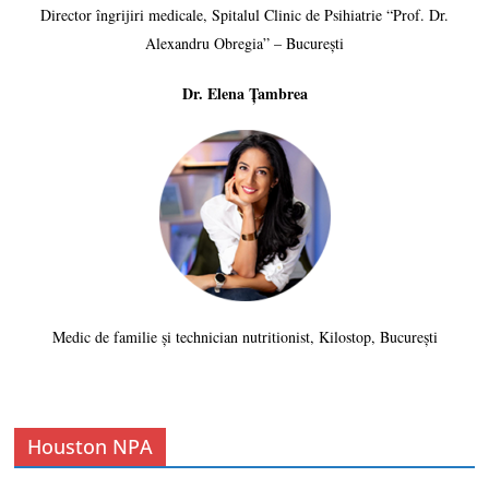
Director îngrijiri medicale, Spitalul Clinic de Psihiatrie “Prof. Dr.
Alexandru Obregia” – București
Dr. Elena Țambrea
Medic de familie și technician nutritionist, Kilostop, București
Houston NPA