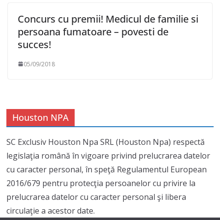
Concurs cu premii! Medicul de familie si
persoana fumatoare – povesti de
succes!
05/09/2018
Houston NPA
SC Exclusiv Houston Npa SRL (Houston Npa) respectă
legislaţia română în vigoare privind prelucrarea datelor
cu caracter personal, în speţă Regulamentul European
2016/679 pentru protecţia persoanelor cu privire la
prelucrarea datelor cu caracter personal şi libera
circulaţie a acestor date.