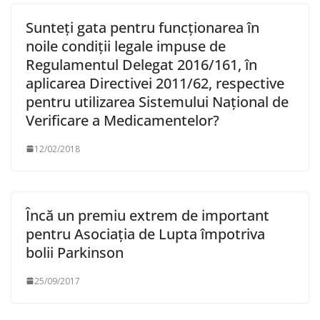
Sunteți gata pentru funcționarea în
noile condiții legale impuse de
Regulamentul Delegat 2016/161, în
aplicarea Directivei 2011/62, respective
pentru utilizarea Sistemului Național de
Verificare a Medicamentelor?
12/02/2018
Încă un premiu extrem de important
pentru Asociația de Lupta împotriva
bolii Parkinson
25/09/2017