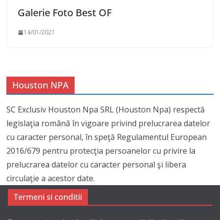
Galerie Foto Best OF
14/01/2021
Houston NPA
SC Exclusiv Houston Npa SRL (Houston Npa) respectă
legislaţia română în vigoare privind prelucrarea datelor
cu caracter personal, în speţă Regulamentul European
2016/679 pentru protecţia persoanelor cu privire la
prelucrarea datelor cu caracter personal şi libera
circulaţie a acestor date.
Termeni si conditii