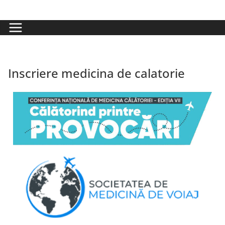
Inscriere medicina de calatorie