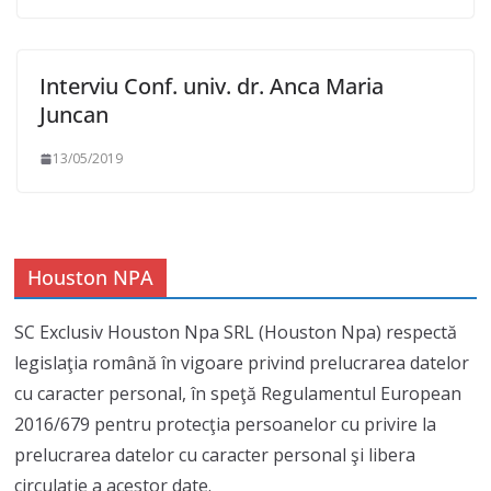
Interviu Conf. univ. dr. Anca Maria
Juncan
13/05/2019
Houston NPA
SC Exclusiv Houston Npa SRL (Houston Npa) respectă
legislaţia română în vigoare privind prelucrarea datelor
cu caracter personal, în speţă Regulamentul European
2016/679 pentru protecţia persoanelor cu privire la
prelucrarea datelor cu caracter personal şi libera
circulaţie a acestor date.