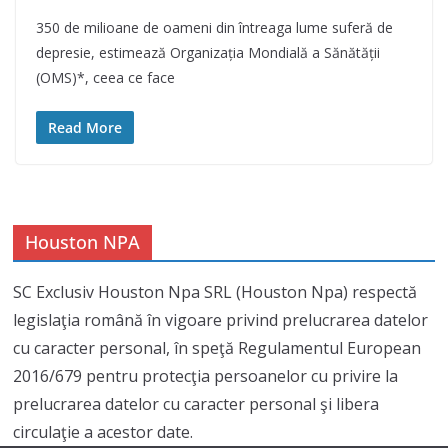
350 de milioane de oameni din întreaga lume suferă de
depresie, estimează Organizația Mondială a Sănătății
(OMS)*, ceea ce face
Read More
Houston NPA
SC Exclusiv Houston Npa SRL (Houston Npa) respectă
legislaţia română în vigoare privind prelucrarea datelor
cu caracter personal, în speţă Regulamentul European
2016/679 pentru protecţia persoanelor cu privire la
prelucrarea datelor cu caracter personal şi libera
circulaţie a acestor date.