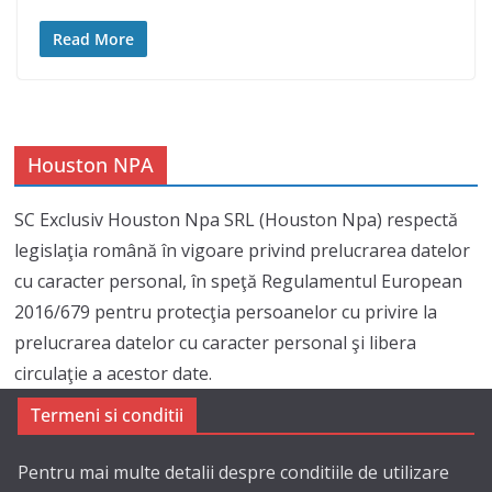
Read More
Houston NPA
SC Exclusiv Houston Npa SRL (Houston Npa) respectă
legislaţia română în vigoare privind prelucrarea datelor
cu caracter personal, în speţă Regulamentul European
2016/679 pentru protecţia persoanelor cu privire la
prelucrarea datelor cu caracter personal şi libera
circulaţie a acestor date.
Termeni si conditii
Pentru mai multe detalii despre conditiile de utilizare