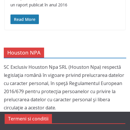
un raport publicat în anul 2016
Read More
Houston NPA
SC Exclusiv Houston Npa SRL (Houston Npa) respectă
legislaţia română în vigoare privind prelucrarea datelor
cu caracter personal, în speţă Regulamentul European
2016/679 pentru protecţia persoanelor cu privire la
prelucrarea datelor cu caracter personal şi libera
circulaţie a acestor date.
Termeni si conditii