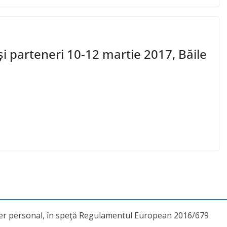
și parteneri 10-12 martie 2017, Băile
cter personal, în speţă Regulamentul European 2016/679