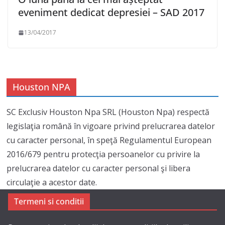
eveniment dedicat depresiei – SAD 2017
13/04/2017
Houston NPA
SC Exclusiv Houston Npa SRL (Houston Npa) respectă
legislaţia română în vigoare privind prelucrarea datelor
cu caracter personal, în speţă Regulamentul European
2016/679 pentru protecţia persoanelor cu privire la
prelucrarea datelor cu caracter personal şi libera
circulaţie a acestor date.
Termeni si conditii